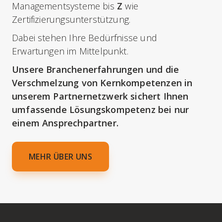
Managementsysteme bis
Z
wie
Zertifizierungsunterstützung.
Dabei stehen Ihre Bedürfnisse und
Erwartungen im Mittelpunkt.
Unsere Branchenerfahrungen und die
Verschmelzung von Kernkompetenzen in
unserem Partnernetzwerk sichert Ihnen
umfassende Lösungskompetenz bei nur
einem Ansprechpartner.
MEHR ÜBER UNS