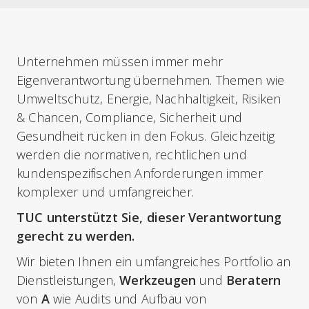
Unternehmen müssen immer mehr
Eigenverantwortung übernehmen. Themen wie
Umweltschutz, Energie, Nachhaltigkeit, Risiken
& Chancen, Compliance, Sicherheit und
Gesundheit rücken in den Fokus. Gleichzeitig
werden die normativen, rechtlichen und
kundenspezifischen Anforderungen immer
komplexer und umfangreicher.
TUC unterstützt Sie, dieser Verantwortung
gerecht zu werden.
Wir bieten Ihnen ein umfangreiches Portfolio an
Dienstleistungen,
Werkzeugen
und
Beratern
von
A
wie Audits und Aufbau von