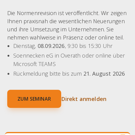
Die Normenrevision ist veröffentlicht. Wir zeigen
Ihnen praxisnah die wesentlichen Neuerungen
und ihre Umsetzung im Unternehmen. Sie
nehmen wahlweise in Präsenz oder online teil.
Dienstag,
08.09.2026
, 9:30 bis 15:30 Uhr
Soennecken eG in Overath oder online über
Microsoft TEAMS
Rückmeldung bitte bis zum
21. August 2026
Direkt anmelden
ZUM SEMINAR