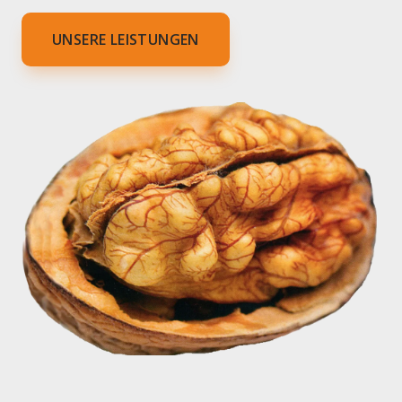
UNSERE LEISTUNGEN