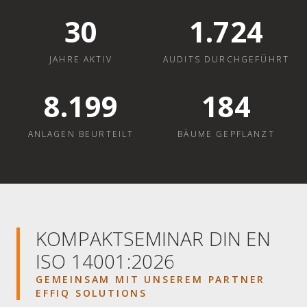
30
1.724
JAHRE AKTIV
AUDITS DURCHGEFÜHRT
8.200
184
ANLAGEN BEURTEILT
BÄUME GEPFLANZT
KOMPAKTSEMINAR DIN EN
ISO 14001:2026
GEMEINSAM MIT UNSEREM PARTNER
EFFIQ SOLUTIONS