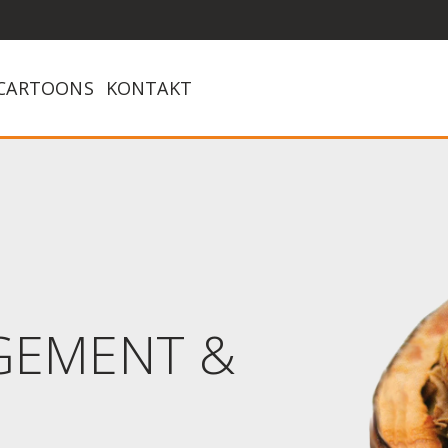
CARTOONS
KONTAKT
EMENT &