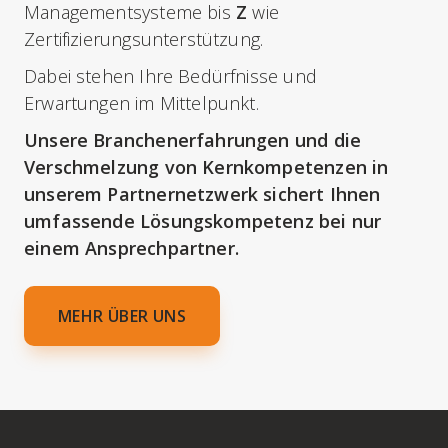
Managementsysteme bis
Z
wie
Zertifizierungsunterstützung.
Dabei stehen Ihre Bedürfnisse und
Erwartungen im Mittelpunkt.
Unsere Branchenerfahrungen und die
Verschmelzung von Kernkompetenzen in
unserem Partnernetzwerk sichert Ihnen
umfassende Lösungskompetenz bei nur
einem Ansprechpartner.
MEHR ÜBER UNS