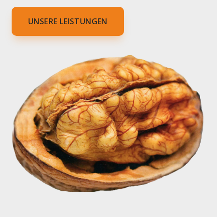
UNSERE LEISTUNGEN