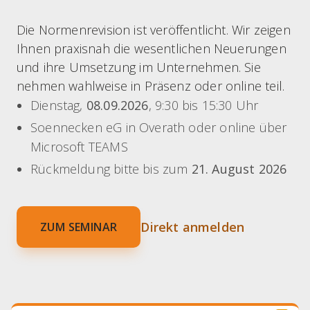
Die Normenrevision ist veröffentlicht. Wir zeigen
Ihnen praxisnah die wesentlichen Neuerungen
und ihre Umsetzung im Unternehmen. Sie
nehmen wahlweise in Präsenz oder online teil.
Dienstag,
08.09.2026
, 9:30 bis 15:30 Uhr
Soennecken eG in Overath oder online über
Microsoft TEAMS
Rückmeldung bitte bis zum
21. August 2026
Direkt anmelden
ZUM SEMINAR