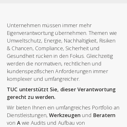
Unternehmen müssen immer mehr
Eigenverantwortung übernehmen. Themen wie
Umweltschutz, Energie, Nachhaltigkeit, Risiken
& Chancen, Compliance, Sicherheit und
Gesundheit rücken in den Fokus. Gleichzeitig
werden die normativen, rechtlichen und
kundenspezifischen Anforderungen immer
komplexer und umfangreicher.
TUC unterstützt Sie, dieser Verantwortung
gerecht zu werden.
Wir bieten Ihnen ein umfangreiches Portfolio an
Dienstleistungen,
Werkzeugen
und
Beratern
von
A
wie Audits und Aufbau von