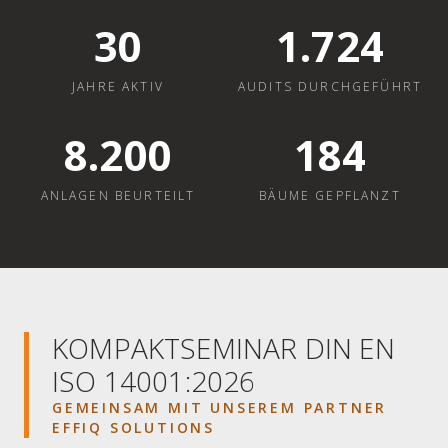
30
1.724
JAHRE AKTIV
AUDITS DURCHGEFÜHRT
8.200
184
ANLAGEN BEURTEILT
BÄUME GEPFLANZT
KOMPAKTSEMINAR DIN EN
ISO 14001:2026
GEMEINSAM MIT UNSEREM PARTNER
EFFIQ SOLUTIONS