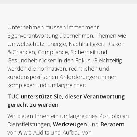
Unternehmen müssen immer mehr
Eigenverantwortung übernehmen. Themen wie
Umweltschutz, Energie, Nachhaltigkeit, Risiken
& Chancen, Compliance, Sicherheit und
Gesundheit rücken in den Fokus. Gleichzeitig
werden die normativen, rechtlichen und
kundenspezifischen Anforderungen immer
komplexer und umfangreicher.
TUC unterstützt Sie, dieser Verantwortung
gerecht zu werden.
Wir bieten Ihnen ein umfangreiches Portfolio an
Dienstleistungen,
Werkzeugen
und
Beratern
von
A
wie Audits und Aufbau von