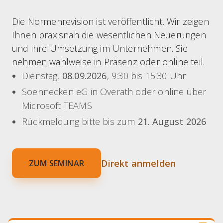
Die Normenrevision ist veröffentlicht. Wir zeigen
Ihnen praxisnah die wesentlichen Neuerungen
und ihre Umsetzung im Unternehmen. Sie
nehmen wahlweise in Präsenz oder online teil.
Dienstag,
08.09.2026
, 9:30 bis 15:30 Uhr
Soennecken eG in Overath oder online über
Microsoft TEAMS
Rückmeldung bitte bis zum
21. August 2026
Direkt anmelden
ZUM SEMINAR