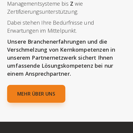
Managementsysteme bis
Z
wie
Zertifizierungsunterstützung.
Dabei stehen Ihre Bedürfnisse und
Erwartungen im Mittelpunkt.
Unsere Branchenerfahrungen und die
Verschmelzung von Kernkompetenzen in
unserem Partnernetzwerk sichert Ihnen
umfassende Lösungskompetenz bei nur
einem Ansprechpartner.
MEHR ÜBER UNS