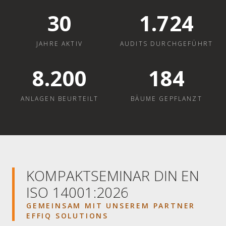
30
1.724
JAHRE AKTIV
AUDITS DURCHGEFÜHRT
8.200
184
ANLAGEN BEURTEILT
BÄUME GEPFLANZT
KOMPAKTSEMINAR DIN EN
ISO 14001:2026
GEMEINSAM MIT UNSEREM PARTNER
EFFIQ SOLUTIONS