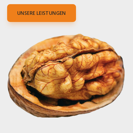
UNSERE LEISTUNGEN