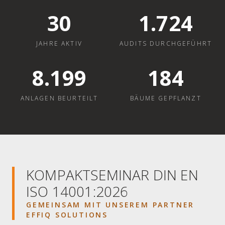
30
1.724
JAHRE AKTIV
AUDITS DURCHGEFÜHRT
8.200
184
ANLAGEN BEURTEILT
BÄUME GEPFLANZT
KOMPAKTSEMINAR DIN EN
ISO 14001:2026
GEMEINSAM MIT UNSEREM PARTNER
EFFIQ SOLUTIONS