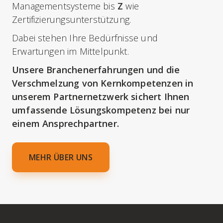
Managementsysteme bis
Z
wie
Zertifizierungsunterstützung.
Dabei stehen Ihre Bedürfnisse und
Erwartungen im Mittelpunkt.
Unsere Branchenerfahrungen und die
Verschmelzung von Kernkompetenzen in
unserem Partnernetzwerk sichert Ihnen
umfassende Lösungskompetenz bei nur
einem Ansprechpartner.
MEHR ÜBER UNS