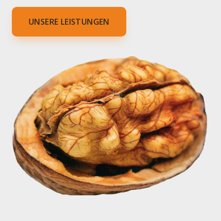
UNSERE LEISTUNGEN