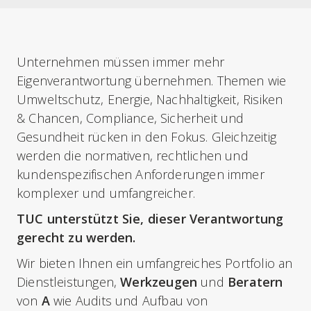
Unternehmen müssen immer mehr
Eigenverantwortung übernehmen. Themen wie
Umweltschutz, Energie, Nachhaltigkeit, Risiken
& Chancen, Compliance, Sicherheit und
Gesundheit rücken in den Fokus. Gleichzeitig
werden die normativen, rechtlichen und
kundenspezifischen Anforderungen immer
komplexer und umfangreicher.
TUC unterstützt Sie, dieser Verantwortung
gerecht zu werden.
Wir bieten Ihnen ein umfangreiches Portfolio an
Dienstleistungen,
Werkzeugen
und
Beratern
von
A
wie Audits und Aufbau von