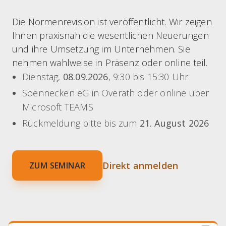
Die Normenrevision ist veröffentlicht. Wir zeigen
Ihnen praxisnah die wesentlichen Neuerungen
und ihre Umsetzung im Unternehmen. Sie
nehmen wahlweise in Präsenz oder online teil.
Dienstag,
08.09.2026
, 9:30 bis 15:30 Uhr
Soennecken eG in Overath oder online über
Microsoft TEAMS
Rückmeldung bitte bis zum
21. August 2026
Direkt anmelden
ZUM SEMINAR